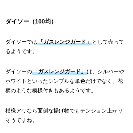
ダイソー（100均）
ダイソーでは
「ガスレンジガード」
として売って
るようです。
ダイソーの
「ガスレンジガード」
は、シルバーや
ホワイトといったシンプルな単色だけでなく、花
柄のような模様付きもあるようです。
模様アリなら面倒な揚げ物でもテンション上がり
そうですね。