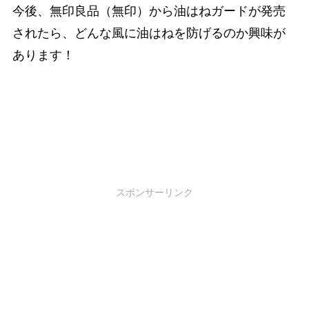
今後、無印良品（無印）から油はねガードが発売
されたら、どんな風に油はねを防げるのか興味が
あります！
スポンサーリンク