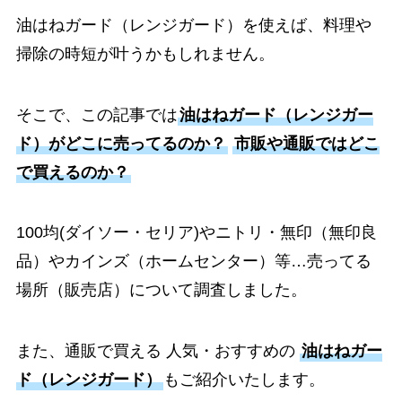
油はねガード（レンジガード）を使えば、料理や
掃除の時短が叶うかもしれません。
そこで、この記事では
油はねガード（レンジガー
ド）がどこに売ってるのか？
市販や通販ではどこ
で買えるのか？
100均(ダイソー・セリア)やニトリ・無印（無印良
品）やカインズ（ホームセンター）等…売ってる
場所（販売店）について調査しました。
また、通販で買える 人気・おすすめの
油はねガー
ド（レンジガード）
もご紹介いたします。