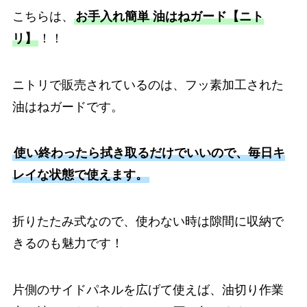
こちらは、
お手入れ簡単 油はねガード【ニト
リ】
！！
ニトリで販売されているのは、フッ素加工された
油はねガードです。
使い終わったら拭き取るだけでいいので、毎日キ
レイな状態で使えます。
折りたたみ式なので、使わない時は隙間に収納で
きるのも魅力です！
片側のサイドパネルを広げて使えば、油切り作業