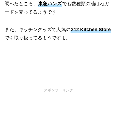
調べたところ、
東急ハンズ
でも数種類の油はねガ
ードを売ってるようです。
また、キッチングッズで人気の
212 Kitchen Store
でも取り扱ってるようですよ。
スポンサーリンク