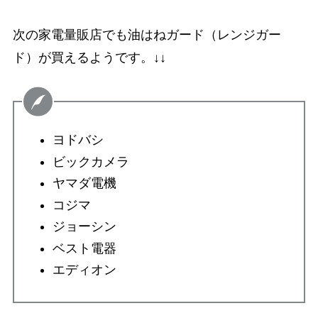
次の家電量販店でも油はねガード（レンジガー
ド）が買えるようです。↓↓
ヨドバシ
ビックカメラ
ヤマダ電機
コジマ
ジョーシン
ベスト電器
エディオン