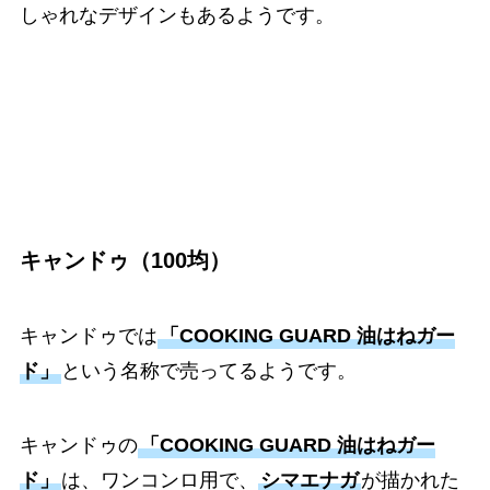
しゃれなデザインもあるようです。
キャンドゥ（100均）
キャンドゥでは
「COOKING GUARD 油はねガー
ド」
という名称で売ってるようです。
キャンドゥの
「COOKING GUARD 油はねガー
ド」
は、ワンコンロ用で、
シマエナガ
が描かれた