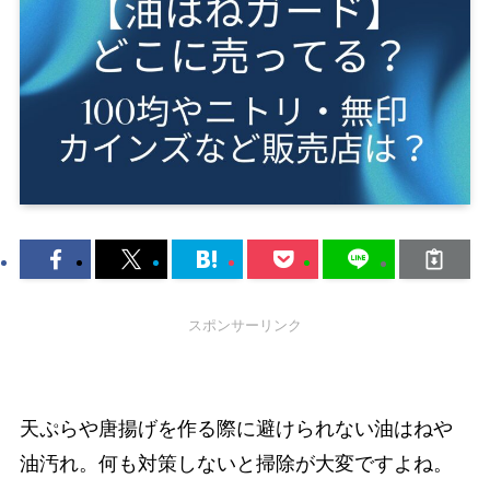
スポンサーリンク
天ぷらや唐揚げを作る際に避けられない油はねや
油汚れ。何も対策しないと掃除が大変ですよね。