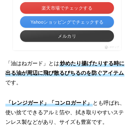
楽天市場でチェックする
Yahooショッピングでチェックする
メルカリ
ポチップ
「油はねガード」とは
炒めたり揚げたりする時に
出る油が周辺に飛び散るびちるのを防ぐアイテム
です。
「レンジガード」「コンロガード」
とも呼ばれ、
使い捨てできるアルミ箔や、拭き取りやすいステ
ンレス製などがあり、サイズも豊富です。