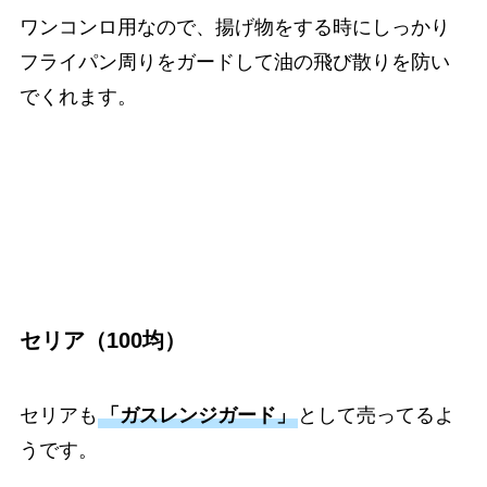
ワンコンロ用なので、揚げ物をする時にしっかり
フライパン周りをガードして油の飛び散りを防い
でくれます。
セリア（100均）
セリアも
「ガスレンジガード」
として売ってるよ
うです。