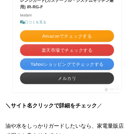
レンジガード(ガステーブル・システムキッチン兼
用) IR-RG-F
Iwatani
口コミを見る
Amazonでチェックする
楽天市場でチェックする
Yahooショッピングでチェックする
メルカリ
ポチップ
＼サイト名クリックで詳細をチェック
／
油や水をしっかりガードしたいなら、家電量販店