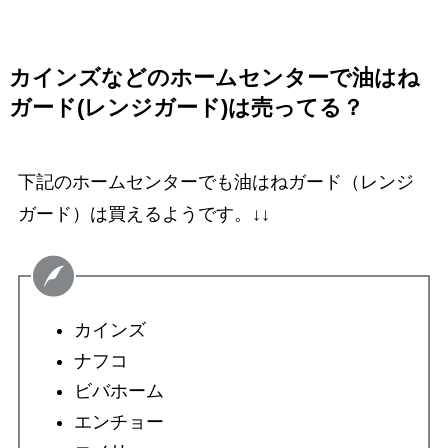
カインズなどのホームセンターで油はね
ガード(レンジガード)は売ってる？
下記のホームセンターでも油はねガード（レンジ
ガード）は買えるようです。↓↓
カインズ
ナフコ
ビバホーム
エンチョー