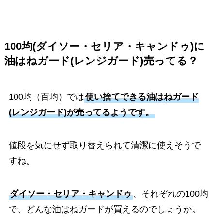
100均(ダイソー・セリア・キャンドゥ)に
油はねガード(レンジガード)売ってる？
100均（百均）では
使い捨てできる油はねガード
(レンジガード)が売ってるようです。
値段を気にせず取り替えられて清潔に使えそうで
すね。
ダイソー・セリア・キャンドゥ
、それぞれの100均
で、どんな油はねガードが買えるのでしょうか。