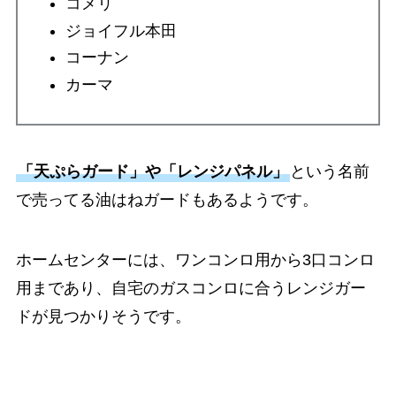
コメリ
ジョイフル本田
コーナン
カーマ
「天ぷらガード」や「レンジパネル」
という名前
で売ってる油はねガードもあるようです。
ホームセンターには、ワンコンロ用から3口コンロ
用まであり、自宅のガスコンロに合うレンジガー
ドが見つかりそうです。