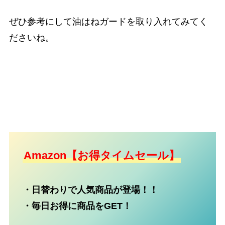
ぜひ参考にして油はねガードを取り入れてみてく
ださいね。
Amazon【お得タイムセール】
・日替わりで人気商品が登場！！
・毎日お得に商品をGET！