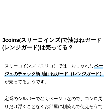
3coins(スリーコインズ)で油はねガード
(レンジガード)は売ってる？
スリーコインズ（スリコ）では、おしゃれな
ベー
ジュのチェック柄 油はねガード（レンジガード）
が売ってるようです。
定番のシルバーでなくベージュなので、コンロ周
りだけ浮くことなくお部屋に馴染んで使えそうで