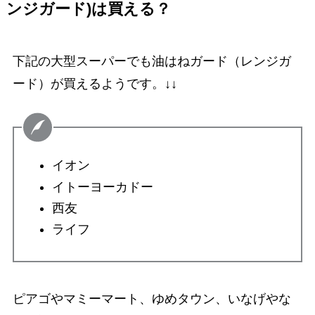
ンジガード)は買える？
下記の大型スーパーでも油はねガード（レンジガ
ード）が買えるようです。↓↓
イオン
イトーヨーカドー
西友
ライフ
ピアゴやマミーマート、ゆめタウン、いなげやな