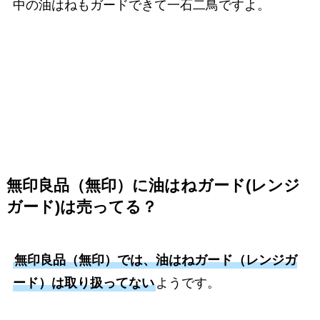
中の油はねもガードできて一石二鳥ですよ。
無印良品（無印）に油はねガード(レンジ
ガード)は売ってる？
無印良品（無印）では、油はねガード（レンジガ
ード）は取り扱ってない
ようです。