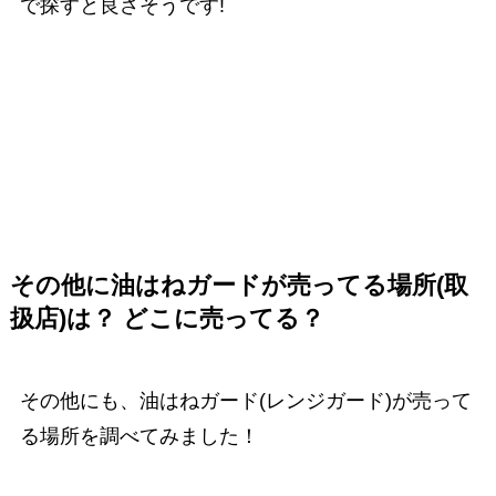
で探すと良さそうです!
その他に油はねガードが売ってる場所(取
扱店)は？ どこに売ってる？
その他にも、油はねガード(レンジガード)が売って
る場所を調べてみました！