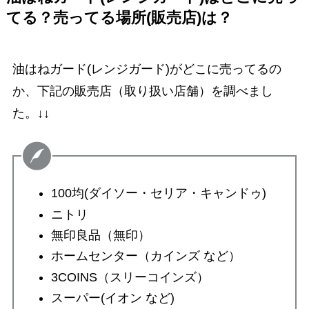
てる？売ってる場所(販売店)は？
油はねガード(レンジガード)がどこに売ってるの
か、下記の販売店（取り扱い店舗）を調べまし
た。↓↓
100均(ダイソー・セリア・キャンドゥ)
ニトリ
無印良品（無印）
ホームセンター（カインズ など）
3COINS（スリーコインズ）
スーパー(イオン など)