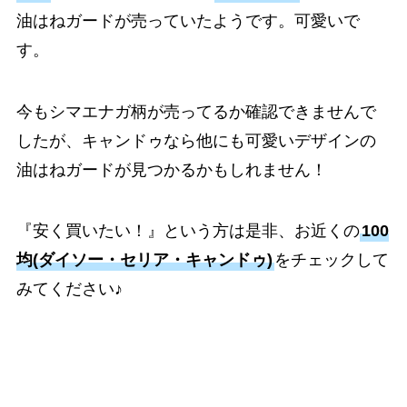
油はねガードが売っていたようです。可愛いで
す。
今もシマエナガ柄が売ってるか確認できませんで
したが、キャンドゥなら他にも可愛いデザインの
油はねガードが見つかるかもしれません！
『安く買いたい！』という方は是非、お近くの
100
均(ダイソー・セリア・キャンドゥ)
をチェックして
みてください♪