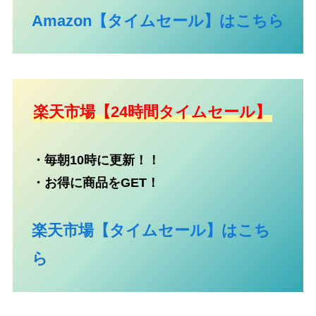
Amazon【タイムセール】はこちら
楽天市場【24時間タイムセール】
・毎朝10時に更新！！
・お得に商品をGET！
楽天市場【タイムセール】はこち
ら