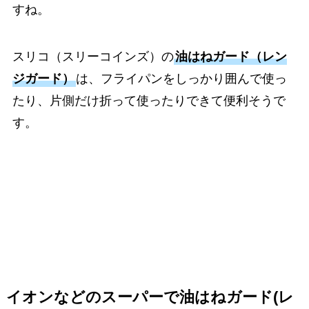
すね。
スリコ（スリーコインズ）の
油はねガード（レン
ジガード）
は、フライパンをしっかり囲んで使っ
たり、片側だけ折って使ったりできて便利そうで
す。
イオンなどのスーパーで油はねガード(レ