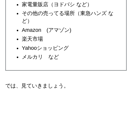
家電量販店（ヨドバシ など）
その他の売ってる場所（東急ハンズ な
ど）
Amazon (アマゾン)
楽天市場
Yahooショッピング
メルカリ など
では、見ていきましょう。