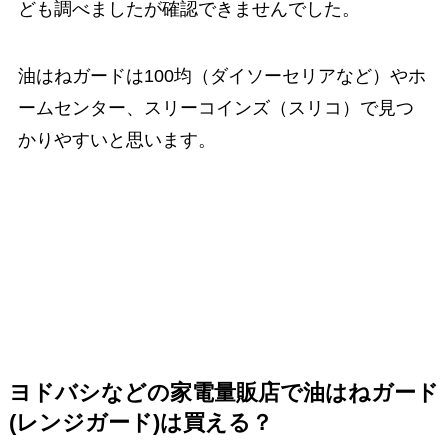
ども調べましたが確認できませんでした。
油はねガードは100均（ダイソーセリアなど）やホ
ームセンター、スリーコインズ（スリコ）で見つ
かりやすいと思います。
ヨドバシなどの家電量販店で油はねガード
(レンジガード)は買える？