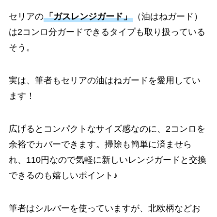
セリアの
「ガスレンジガード」
（油はねガード）
は2コンロ分ガードできるタイプも取り扱っている
そう。
実は、筆者もセリアの油はねガードを愛用してい
ます！
広げるとコンパクトなサイズ感なのに、2コンロを
余裕でカバーできます。掃除も簡単に済ませら
れ、110円なので気軽に新しいレンジガードと交換
できるのも嬉しいポイント♪
筆者はシルバーを使っていますが、北欧柄などお