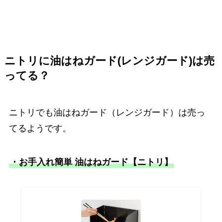
ニトリに油はねガード(レンジガード)は売
ってる？
ニトリでも油はねガード（レンジガード）は売っ
てるようです。
・お手入れ簡単 油はねガード【ニトリ】