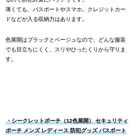
薄くても、パスポートやスマホ、クレジットカー
ドなどが入る収納力はあります。
色展開はブラックとベージュなので、どんな服装
でも目立ちにくく、スリやひったくりから守りま
す。
・シークレットポーチ（12色展開）
セキュリティ
ポーチ メンズ レディース 防犯グッズ パスポート