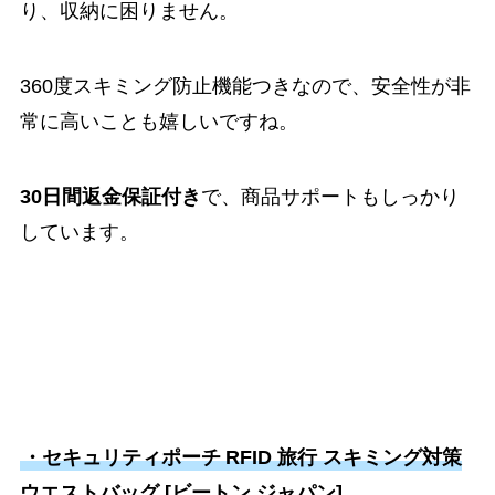
り、収納に困りません。
360度スキミング防止機能つきなので、安全性が非
常に高いことも嬉しいですね。
30日間返金保証付き
で、商品サポートもしっかり
しています。
・セキュリティポーチ
RFID 旅行 スキミング対策
ウエストバッグ [ビートン ジャパン]