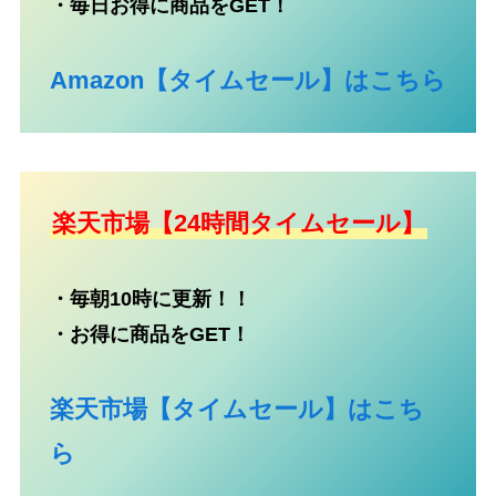
・毎日お得に商品をGET！
Amazon【タイムセール】はこちら
楽天市場【24時間タイムセール】
・毎朝10時に更新！！
・お得に商品をGET！
楽天市場【タイムセール】はこち
ら