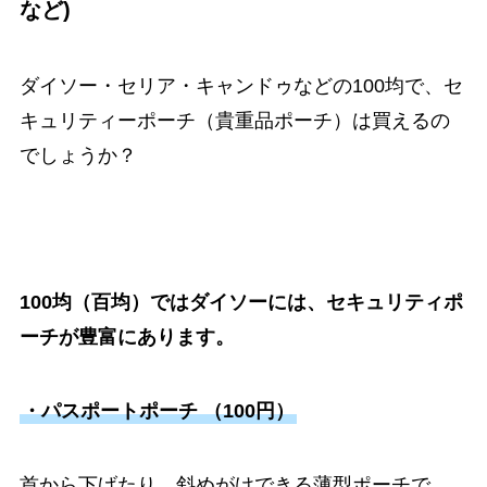
など)
ダイソー・セリア・キャンドゥなどの100均で、セ
キュリティーポーチ（貴重品ポーチ）は買えるの
でしょうか？
100均（百均）ではダイソーには、セキュリティポ
ーチが豊富にあります。
・パスポートポーチ （100円）
首から下げたり、斜めがけできる薄型ポーチで