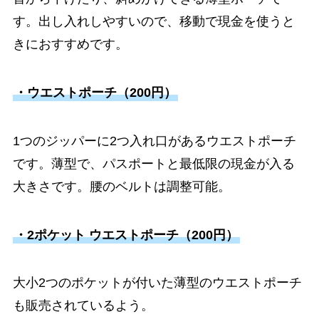
す。出し入れしやすいので、移動で現金を使うと
きにおすすめです。
・ウエストポーチ（200円）
1つのジッパーに2つ入れ口があるウエストポーチ
です。薄型で、パスポートと最低限の現金が入る
大きさです。腰のベルトは調整可能。
・2ポケット ウエストポーチ（200円）
大小2つのポケットが付いた薄型のウエストポーチ
も販売されているよう。