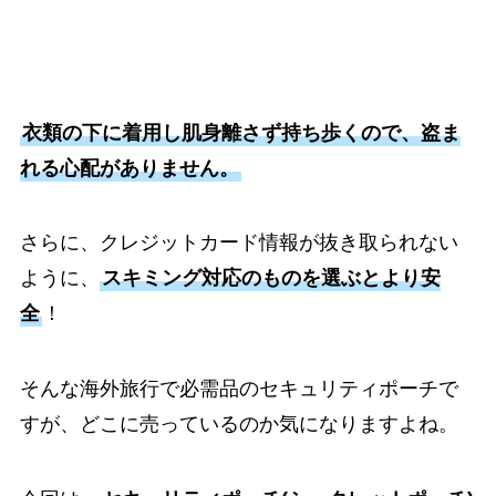
衣類の下に着用し肌身離さず持ち歩くので、盗ま
れる心配がありません。
さらに、クレジットカード情報が抜き取られない
ように、
スキミング対応のものを選ぶとより安
全
！
そんな海外旅行で必需品のセキュリティポーチで
すが、どこに売っているのか気になりますよね。