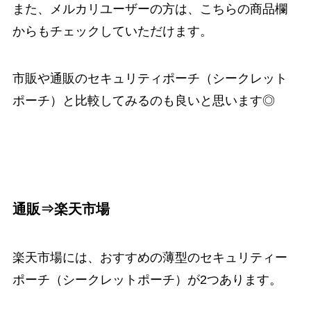
また、メルカリユーザーの方は、こちらの商品欄
からもチェックしていただけます。
市販や通販のセキュリティポーチ（シークレット
ポーチ）と比較してみるのも良いと思います◎
通販⇒楽天市場
楽天市場には、おすすめの薄型のセキュリティー
ポーチ（シークレットポーチ）が2つあります。