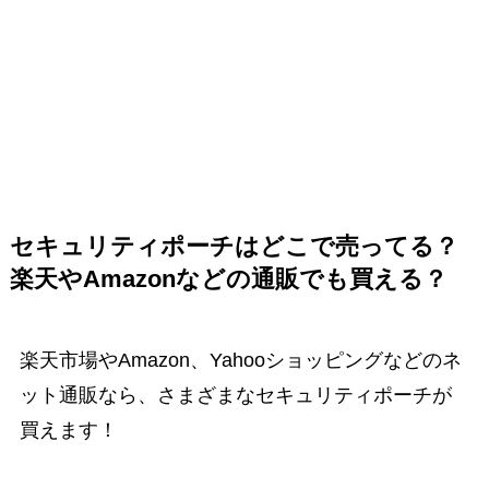
セキュリティポーチはどこで売ってる？
楽天やAmazonなどの通販でも買える？
楽天市場やAmazon、Yahooショッピングなどのネ
ット通販なら、さまざまなセキュリティポーチが
買えます！