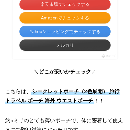
楽天市場でチェックする
Amazonでチェックする
Yahooショッピングでチェックする
メルカリ
ポチップ
＼どこが安いかチェック
／
こちらは、
シークレットポーチ（2色展開）
旅行
トラベル ポーチ 海外 ウエストポーチ
！！
約5ミリのとても薄いポーチで、体に密着して使え
るので防犯対策にバッチリです。