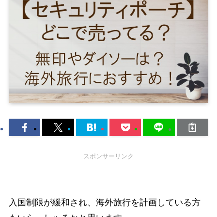
スポンサーリンク
入国制限が緩和され、海外旅行を計画している方