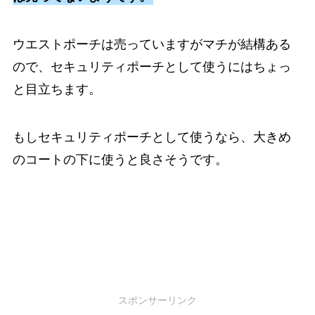
ウエストポーチは売っていますがマチが結構ある
ので、セキュリティポーチとして使うにはちょっ
と目立ちます。
もしセキュリティポーチとして使うなら、大きめ
のコートの下に使うと良さそうです。
スポンサーリンク