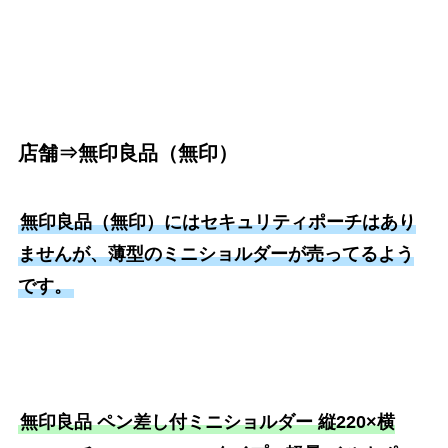
店舗⇒無印良品（無印）
無印良品（無印）にはセキュリティポーチはあり
ませんが、薄型のミニショルダーが売ってるよう
です。
無印良品 ペン差し付ミニショルダー 縦220×横