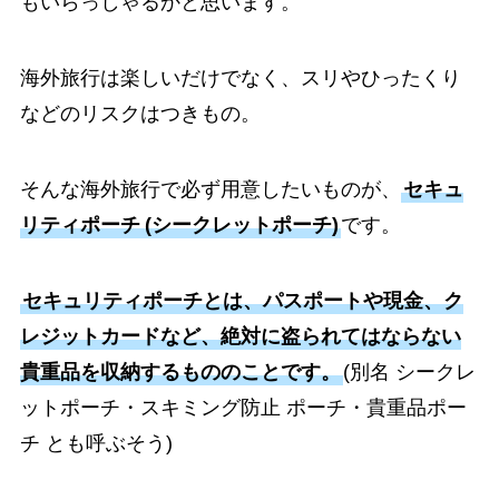
もいらっしゃるかと思います。
海外旅行は楽しいだけでなく、スリやひったくり
などのリスクはつきもの。
そんな海外旅行で必ず用意したいものが、
セキュ
リティポーチ
(シークレットポーチ)
です。
セキュリティポーチとは、パスポートや現金、ク
レジットカードなど、絶対に盗られてはならない
貴重品を収納するもののことです。
(別名 シークレ
ットポーチ・スキミング防止 ポーチ・貴重品ポー
チ とも呼ぶそう)