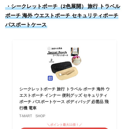
・シークレットポーチ（2色展開）
旅行 トラベル
ポーチ 海外 ウエストポーチ セキュリティポーチ
パスポートケース
シークレットポーチ 旅行 トラベル ポーチ 海外 ウ
エストポーチ インナー 便利グッズ セキュリティ
ポーチ パスポートケース ボディバッグ 必需品 飛
行機 電車
T-MART SHOP
＼ポイント最大11倍！／