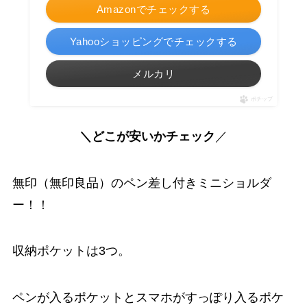
Amazonでチェックする
Yahooショッピングでチェックする
メルカリ
ポチップ
＼どこが安いかチェック
／
無印（無印良品）のペン差し付きミニショルダ
ー！！
収納ポケットは3つ。
ペンが入るポケットとスマホがすっぽり入るポケ