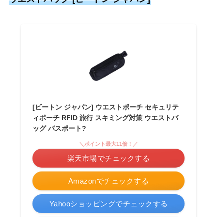
[ビートン ジャパン] ウエストポーチ セキュリテ
ィポーチ RFID 旅行 スキミング対策 ウエストバ
ッグ パスポート?
＼ポイント最大11倍！／
楽天市場でチェックする
Amazonでチェックする
Yahooショッピングでチェックする