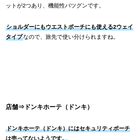
ットが2つあり、機能性バツグンです。
ショルダーにもウエストポーチにも使える2ウェイ
タイプ
なので、旅先で使い分けられますね。
店舗⇒ドンキホーテ（ドンキ）
ドンキホーテ（ドンキ）にはセキュリティポーチ
は売ってないようです。