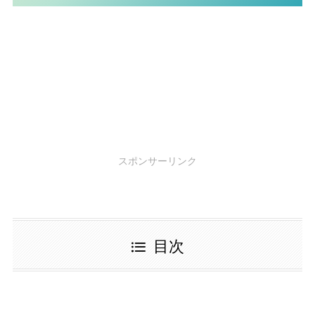
スポンサーリンク
目次