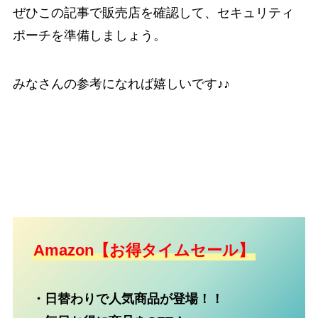
ぜひこの記事で販売店を確認して、セキュリティ
ポーチを準備しましょう。
みなさんの参考になれば嬉しいです♪♪
Amazon【お得タイムセール】
・日替わりで人気商品が登場！！