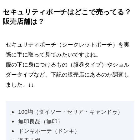
セキュリティポーチはどこで売ってる？
販売店舗は？
セキュリティポーチ（シークレットポーチ）を実
際に手に取って見てみたいですよね。
服の下に身につけるもの（腹巻タイプ）やショル
ダータイプなど、下記の販売店にあるのか調査し
ました。↓↓
100均（ダイソー・セリア・キャンドゥ）
無印良品（無印）
ドンキホーテ（ドンキ）