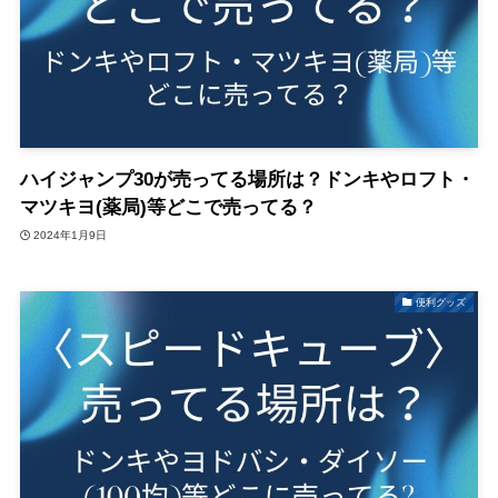
ハイジャンプ30が売ってる場所は？ドンキやロフト・
マツキヨ(薬局)等どこで売ってる？
2024年1月9日
便利グッズ