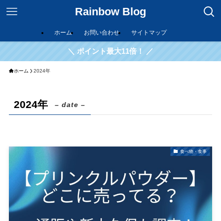
Rainbow Blog
ホーム
お問い合わせ
サイトマップ
＼ ポイント最大11倍！ ／
ホーム
2024年
2024年
– date –
食べ物・食事