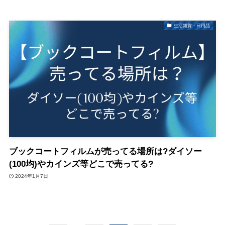
生活雑貨・日用品
ブックコートフィルムが売ってる場所は?ダイソー
(100均)やカインズ等どこで売ってる?
2024年1月7日