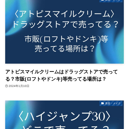
アトピスマイルクリームはドラッグストアで売って
る？市販(ロフトやドンキ)等売ってる場所は？
2024年1月10日
美容・メイク