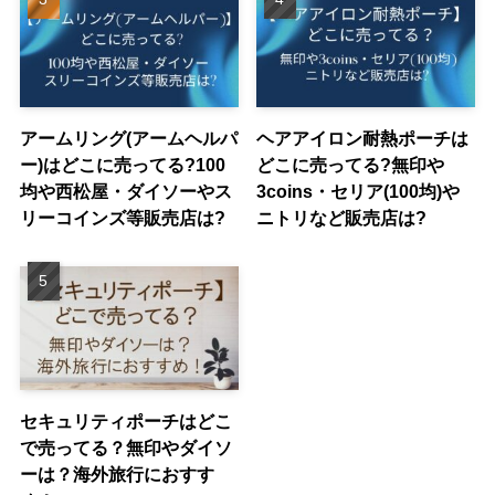
アームリング(アームヘルパ
ヘアアイロン耐熱ポーチは
ー)はどこに売ってる?100
どこに売ってる?無印や
均や西松屋・ダイソーやス
3coins・セリア(100均)や
リーコインズ等販売店は?
ニトリなど販売店は?
セキュリティポーチはどこ
で売ってる？無印やダイソ
ーは？海外旅行におすす