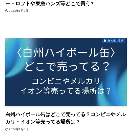
ー・ロフトや東急ハンズ等どこで買う?
2024年1月8日
食べ物・食事
白州ハイボール缶はどこで売ってる？コンビニやメル
カリ・イオン等売ってる場所は？
2024年1月8日