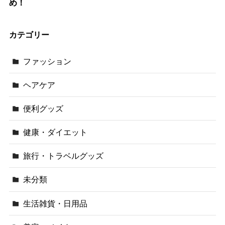
め！
カテゴリー
ファッション
ヘアケア
便利グッズ
健康・ダイエット
旅行・トラベルグッズ
未分類
生活雑貨・日用品